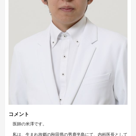
コメント
医師の米澤です。
私は、生まれ故郷の秋田県の男鹿半島にて、内科医長として