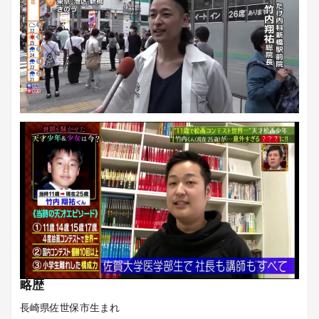
略歴
長崎県佐世保市生まれ