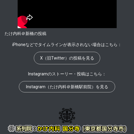
たけ内科＠新橋の投稿
iPhoneなどでタイムラインが表示されない場合はこちら：
X（旧Twitter）の投稿を見る
Instagramのストーリー・投稿はこちら：
Instagram（たけ内科＠新橋駅前院）を見る