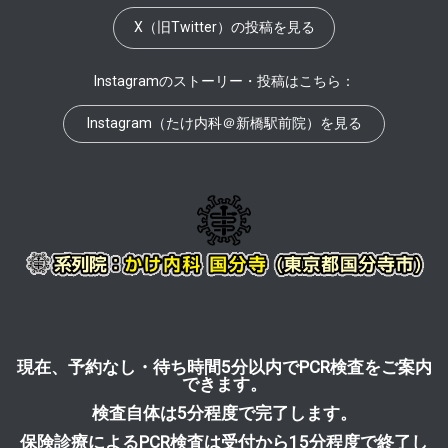
X（旧Twitter）の投稿を見る
Instagramのストーリー・投稿はこちら：
Instagram（たけ内科＠新橋駅前院）を見る
現在、予約なし・待ち時間5分以内でPCR検査をご案内
できます。
検査自体は5分程度で完了します。
保険診療によるPCR検査は受付から15分程度で終了し