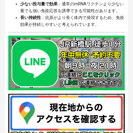
少ない投与量で効果
：通常のmRNAワクチンより少ない
量でも強い免疫応答を誘導できる可能性があります。
長い持続性
：抗原がより長く体内で発現するため、免疫
効果が持続しやすいと考えられています。