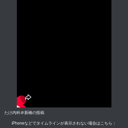
たけ内科＠新橋の投稿
iPhoneなどでタイムラインが表示されない場合はこちら：